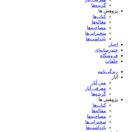
گزیده‌ها
پژوهش ها
کتاب‌ها
مقاله‌ها
مصاحبه‌ها
سخنرانی‌ها
یادداشت‌ها
اخبار
چندرسانه‌ای
فروشگاه
حلقات
زندگی‌نامه
آثار
متن آثار
معرفی آثار
گزیده‌ها
پژوهش ها
کتاب‌ها
مقاله‌ها
مصاحبه‌ها
سخنرانی‌ها
یادداشت‌ها