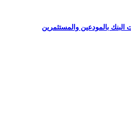
 البنك بالمودعين والمستثمرين‏