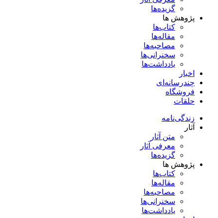
گزیده‌ها
پژوهش ها
کتاب‌ها
مقاله‌ها
مصاحبه‌ها
سخنرانی‌ها
یادداشت‌ها
اخبار
چندرسانه‌ای
فروشگاه
حلقات
زندگی‌نامه
آثار
متن آثار
معرفی آثار
گزیده‌ها
پژوهش ها
کتاب‌ها
مقاله‌ها
مصاحبه‌ها
سخنرانی‌ها
یادداشت‌ها