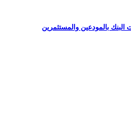
 البنك بالمودعين والمستثمرين‏