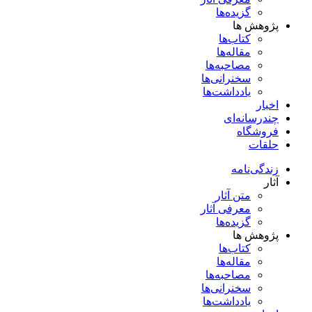
گزیده‌ها
پژوهش ها
کتاب‌ها
مقاله‌ها
مصاحبه‌ها
سخنرانی‌ها
یادداشت‌ها
اخبار
چندرسانه‌ای
فروشگاه
حلقات
زندگی‌نامه
آثار
متن آثار
معرفی آثار
گزیده‌ها
پژوهش ها
کتاب‌ها
مقاله‌ها
مصاحبه‌ها
سخنرانی‌ها
یادداشت‌ها