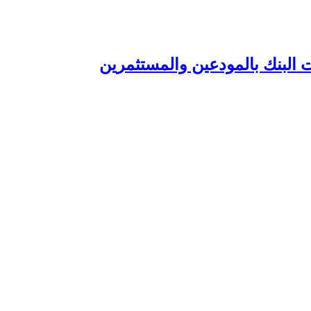
 البنك بالمودعين والمستثمرين‏