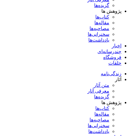
گزیده‌ها
پژوهش ها
کتاب‌ها
مقاله‌ها
مصاحبه‌ها
سخنرانی‌ها
یادداشت‌ها
اخبار
چندرسانه‌ای
فروشگاه
حلقات
زندگی‌نامه
آثار
متن آثار
معرفی آثار
گزیده‌ها
پژوهش ها
کتاب‌ها
مقاله‌ها
مصاحبه‌ها
سخنرانی‌ها
یادداشت‌ها