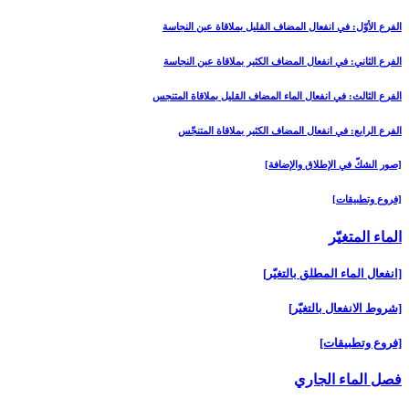
الفرع الأوّل: في انفعال المضاف القليل بملاقاة عين النجاسة
الفرع الثاني: في انفعال المضاف الكثير بملاقاة عين النجاسة
الفرع الثالث: في انفعال الماء المضاف القليل بملاقاة المتنجس
الفرع الرابع: في انفعال المضاف الكثير بملاقاة المتنجّس
[صور الشكّ في الإطلاق والإضافة]
[فروع وتطبيقات‏]
الماء المتغيّر
[انفعال الماء المطلق بالتغيّر]
[شروط الانفعال بالتغيّر]
[فروع وتطبيقات‏]
فصل الماء الجاري‏