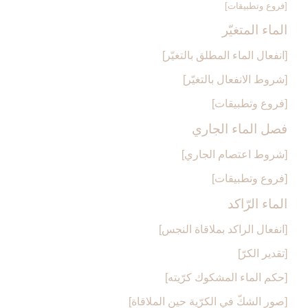
[فروع وتطبيقات‏]
الماء المتغيّر
[انفعال الماء المطلق بالتغيّر]
[شروط الانفعال بالتغيّر]
[فروع وتطبيقات‏]
فصل الماء الجاري‏
[شروط اعتصام الجاري‏]
[فروع وتطبيقات‏]
الماء الرّاكد
[انفعال الراكد بملاقاة النجس‏]
[تقدير الكرّ]
[حكم الماء المشكوك كرّيته‏]
[صور الشكّ في الكرّية حين الملاقاة]