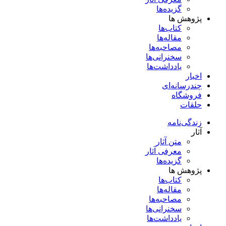
گزیده‌ها
پژوهش ها
کتاب‌ها
مقاله‌ها
مصاحبه‌ها
سخنرانی‌ها
یادداشت‌ها
اخبار
چندرسانه‌ای
فروشگاه
حلقات
زندگی‌نامه
آثار
متن آثار
معرفی آثار
گزیده‌ها
پژوهش ها
کتاب‌ها
مقاله‌ها
مصاحبه‌ها
سخنرانی‌ها
یادداشت‌ها