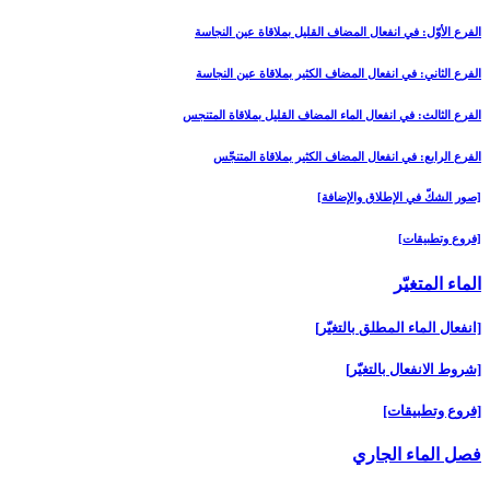
الفرع الأوّل: في انفعال المضاف القليل بملاقاة عين النجاسة
الفرع الثاني: في انفعال المضاف الكثير بملاقاة عين النجاسة
الفرع الثالث: في انفعال الماء المضاف القليل بملاقاة المتنجس
الفرع الرابع: في انفعال المضاف الكثير بملاقاة المتنجّس
[صور الشكّ في الإطلاق والإضافة]
[فروع وتطبيقات‏]
الماء المتغيّر
[انفعال الماء المطلق بالتغيّر]
[شروط الانفعال بالتغيّر]
[فروع وتطبيقات‏]
فصل الماء الجاري‏