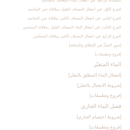
المسألة الرابعة: في انفعال الماء المضاف بالنجاسة.
الفرع الأوّل: في انفعال المضاف القليل بملاقاة عين النجاسة
الفرع الثاني: في انفعال المضاف الكثير بملاقاة عين النجاسة
الفرع الثالث: في انفعال الماء المضاف القليل بملاقاة المتنجس
الفرع الرابع: في انفعال المضاف الكثير بملاقاة المتنجّس
[صور الشكّ في الإطلاق والإضافة]
[فروع وتطبيقات‏]
الماء المتغيّر
[انفعال الماء المطلق بالتغيّر]
[شروط الانفعال بالتغيّر]
[فروع وتطبيقات‏]
فصل الماء الجاري‏
[شروط اعتصام الجاري‏]
[فروع وتطبيقات‏]