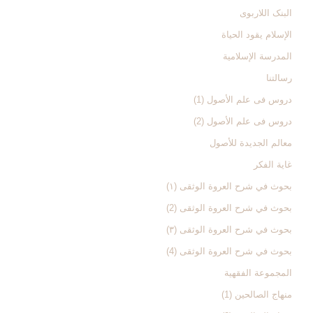
البنک اللاربوی
الإسلام یقود الحیاة
المدرسة الإسلامیة
رسالتنا
دروس فی علم الأصول (1)
دروس فی علم الأصول (2)
معالم الجدیدة للأصول
غایة الفکر
بحوث في شرح العروة الوثقی (۱)
بحوث في شرح العروة الوثقی (2)
بحوث في شرح العروة الوثقی (۳)
بحوث في شرح العروة الوثقی (4)
المجموعة الفقهیة
منهاج الصالحین (1)