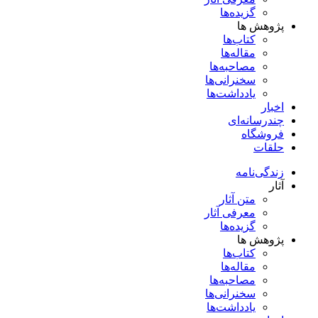
گزیده‌ها
پژوهش ها
کتاب‌ها
مقاله‌ها
مصاحبه‌ها
سخنرانی‌ها
یادداشت‌ها
اخبار
چندرسانه‌ای
فروشگاه
حلقات
زندگی‌نامه
آثار
متن آثار
معرفی آثار
گزیده‌ها
پژوهش ها
کتاب‌ها
مقاله‌ها
مصاحبه‌ها
سخنرانی‌ها
یادداشت‌ها