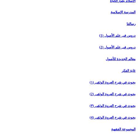
الإسلام یقود الحیاة
المدرسة الإسلامیة
رسالتنا
دروس فی علم الأصول (1)
دروس فی علم الأصول (2)
معالم الجدیدة للأصول
غایة الفکر
بحوث في شرح العروة الوثقی (۱)
بحوث في شرح العروة الوثقی (2)
بحوث في شرح العروة الوثقی (۳)
بحوث في شرح العروة الوثقی (4)
المجموعة الفقهیة