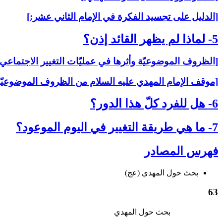
[الدليل على تجسيد الفكرة في الإمام الثاني عشر:]
5- لماذا لم يظهر القائد إذن؟
[الظروف الموضوعيّة وأثرها في عمليّات التغيير الاجتماعي:
[موقف الإمام المهدي عليه السلام من الظروف الموضوعيّة
6- هل للفرد كلّ هذا الدور؟
7- ما هي طريقة التغيير في اليوم الموعود؟
فهرس المصادر
بحث حول المهدي (عج)
63
بحث حول المهدي‏