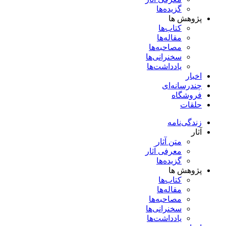
گزیده‌ها
پژوهش ها
کتاب‌ها
مقاله‌ها
مصاحبه‌ها
سخنرانی‌ها
یادداشت‌ها
اخبار
چندرسانه‌ای
فروشگاه
حلقات
زندگی‌نامه
آثار
متن آثار
معرفی آثار
گزیده‌ها
پژوهش ها
کتاب‌ها
مقاله‌ها
مصاحبه‌ها
سخنرانی‌ها
یادداشت‌ها