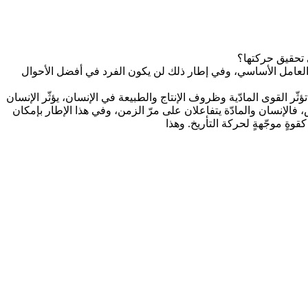
ي تحقيق حركتها؟
 العامل الأساسي، وفي إطار ذلك لن يكون الفرد في أفضل الأحوال
ّر القوى المادّية وظروف الإنتاج والطبيعة في الإنسان، يؤثّر الإنسان
، فالإنسان والمادّة يتفاعلان على مرّ الزمن، وفي هذا الإطار بإمكان
وةٍ موجّهةٍ لحركة التأريخ. وهذا