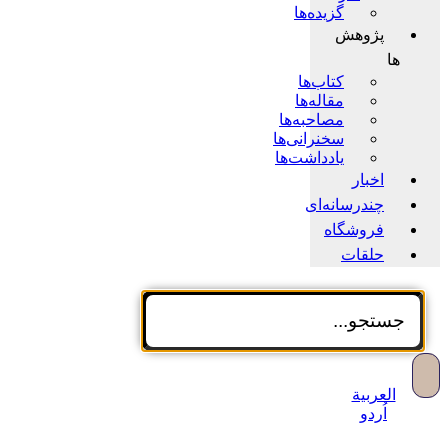
گزیده‌ها
پژوهش
ها
کتاب‌ها
مقاله‌ها
مصاحبه‌ها
سخنرانی‌ها
یادداشت‌ها
اخبار
چندرسانه‌ای
فروشگاه
حلقات
العربية
اُردو