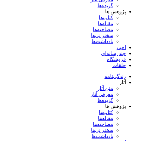
گزیده‌ها
پژوهش ها
کتاب‌ها
مقاله‌ها
مصاحبه‌ها
سخنرانی‌ها
یادداشت‌ها
اخبار
چندرسانه‌ای
فروشگاه
حلقات
زندگی‌نامه
آثار
متن آثار
معرفی آثار
گزیده‌ها
پژوهش ها
کتاب‌ها
مقاله‌ها
مصاحبه‌ها
سخنرانی‌ها
یادداشت‌ها