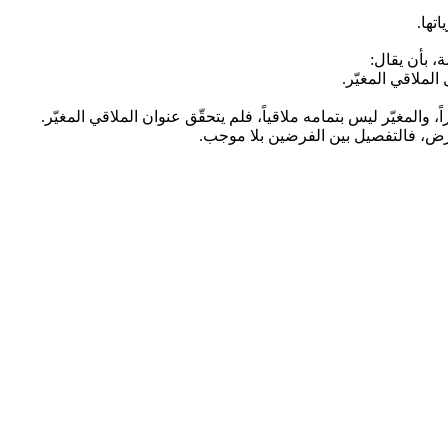
تها.
الملاقي المغيّر.
والمغيّر ليس بتمامه ملاقياً، فلم يتحقّق عنوان الملاقي المغيّر.
فرض، فالتفصيل بين الفرضين بلا موجب.