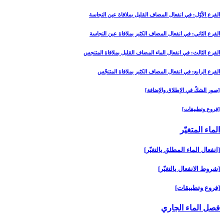
الفرع الأوّل: في انفعال المضاف القليل بملاقاة عين النجاسة
الفرع الثاني: في انفعال المضاف الكثير بملاقاة عين النجاسة
الفرع الثالث: في انفعال الماء المضاف القليل بملاقاة المتنجس
الفرع الرابع: في انفعال المضاف الكثير بملاقاة المتنجّس
[صور الشكّ في الإطلاق والإضافة]
[فروع وتطبيقات‏]
الماء المتغيّر
[انفعال الماء المطلق بالتغيّر]
[شروط الانفعال بالتغيّر]
[فروع وتطبيقات‏]
فصل الماء الجاري‏