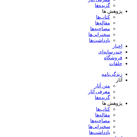
گزیده‌ها
پژوهش ها
کتاب‌ها
مقاله‌ها
مصاحبه‌ها
سخنرانی‌ها
یادداشت‌ها
اخبار
چندرسانه‌ای
فروشگاه
حلقات
زندگی‌نامه
آثار
متن آثار
معرفی آثار
گزیده‌ها
پژوهش ها
کتاب‌ها
مقاله‌ها
مصاحبه‌ها
سخنرانی‌ها
یادداشت‌ها