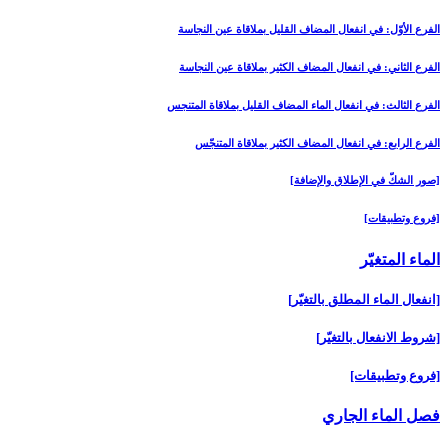
الفرع الأوّل: في انفعال المضاف القليل بملاقاة عين النجاسة
الفرع الثاني: في انفعال المضاف الكثير بملاقاة عين النجاسة
الفرع الثالث: في انفعال الماء المضاف القليل بملاقاة المتنجس
الفرع الرابع: في انفعال المضاف الكثير بملاقاة المتنجّس
[صور الشكّ في الإطلاق والإضافة]
[فروع وتطبيقات‏]
الماء المتغيّر
[انفعال الماء المطلق بالتغيّر]
[شروط الانفعال بالتغيّر]
[فروع وتطبيقات‏]
فصل الماء الجاري‏