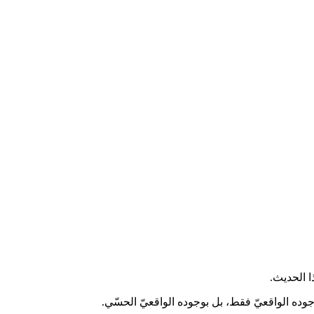
ا الحديث.
بوجوده الواقعيّ فقط، بل بوجوده الواقعيّ الحسّي.