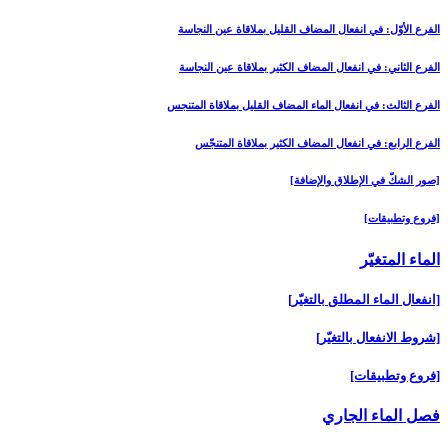
الفرع الأوّل: في انفعال المضاف القليل بملاقاة عين النجاسة
الفرع الثاني: في انفعال المضاف الكثير بملاقاة عين النجاسة
الفرع الثالث: في انفعال الماء المضاف القليل بملاقاة المتنجس
الفرع الرابع: في انفعال المضاف الكثير بملاقاة المتنجّس
[صور الشكّ في الإطلاق والإضافة]
[فروع وتطبيقات‏]
الماء المتغيّر
[انفعال الماء المطلق بالتغيّر]
[شروط الانفعال بالتغيّر]
[فروع وتطبيقات‏]
فصل الماء الجاري‏