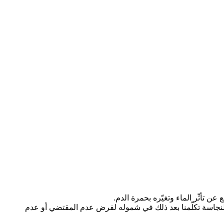
عن تأثّر الماء وتغيّره بحمرة الدم.
لى النجاسة تكلّمنا بعد ذلك في شموله لفرض عدم المقتضي أو عدم