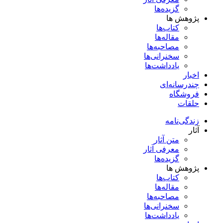
گزیده‌ها
پژوهش ها
کتاب‌ها
مقاله‌ها
مصاحبه‌ها
سخنرانی‌ها
یادداشت‌ها
اخبار
چندرسانه‌ای
فروشگاه
حلقات
زندگی‌نامه
آثار
متن آثار
معرفی آثار
گزیده‌ها
پژوهش ها
کتاب‌ها
مقاله‌ها
مصاحبه‌ها
سخنرانی‌ها
یادداشت‌ها