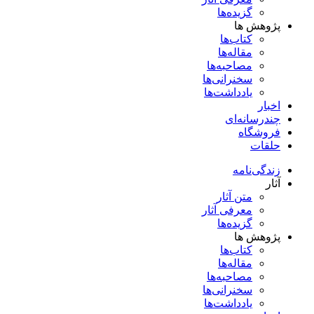
گزیده‌ها
پژوهش ها
کتاب‌ها
مقاله‌ها
مصاحبه‌ها
سخنرانی‌ها
یادداشت‌ها
اخبار
چندرسانه‌ای
فروشگاه
حلقات
زندگی‌نامه
آثار
متن آثار
معرفی آثار
گزیده‌ها
پژوهش ها
کتاب‌ها
مقاله‌ها
مصاحبه‌ها
سخنرانی‌ها
یادداشت‌ها