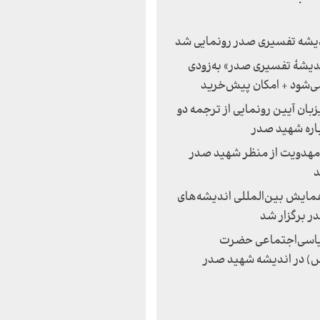
یشه تفسیری صدر رونمایی شد
دیشۀ تفسیری صدر» به‌زودی
‌شود + امکان پیش‌خرید
زبان آیین رونمایی از ترجمه دو
اره شهید صدر
دویت از منظر شهید صدر
د
ایش بین‌المللی اندیشه‌های
 برگزار شد
سی‌اجتماعی حضرت
) در اندیشه شهید صدر