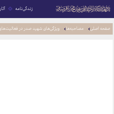
زندگی‌نامه
آثار
صفحه اصلی
مصاحبه‌ها
ویژگی‌های شهید صدر در فعالیت‌های