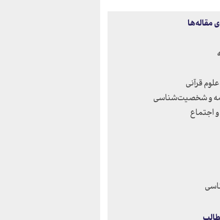
 مقاله‌ها
علوم قرآنی
امه و شخصیت‌شناسی
 اجتماع
اسی
طالب