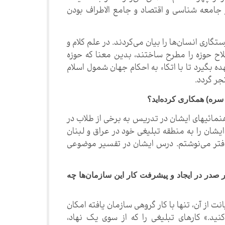
جامعه شناسی و اقتصاد و جامع الاطراف بودن
اری انسان‌ها را بیان می‌کردند. در علم کلام و
لاح حوزه را مطرح ساختند، بدین معنا که حوزه
ده بگیرد تا با اتکاء به احکام جهان شمول اسلام
جر گردد.
سره) همکاری کرده‌اید؟
هنمائیهای ایشان در تدریس به برخی از طلاب در
شان را به منطقه تبلیغی خود در عراق و لبنان
 دفتر می‌نوشتم. درس ایشان در تفسیر موضوعی
صدر در ایجاد و پیشرفت کار این سازمان‌ها چه
 از آن، تنها با کار گروهی سازمان یافته امکان
ید.» کارهای تبلیغی را که از سوی یک نهاد،