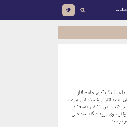
لقات
 با هدف گردآوری جامع آثار
، همه آثار ارزشمند این عرصه
ی‌کند و این انتشار به‌معنای
وا از سوی پژوهشگاه تخصصی
 نیست‌.