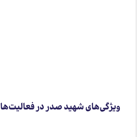
ویژگی‌های شهید صدر در فعالیت‌ها