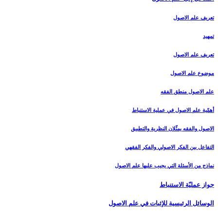
تعريف علم الاصول‏
تمهيد
تعريف علم الاصول
موضوع علم الاصول
علم الاصول منطق الفقه
أهمّية علم الاصول في عملية الاستنباط
الاصول والفقه يمثّلان النظرية والتطبيق
التفاعل بين الفكر الاصولي والفكر الفقهي
نماذج من الأسئلة التي يجيب عليها علم الاصول
جواز عمليّة الاستنباط
الوسائل الرئيسية للإثبات في علم الاصول