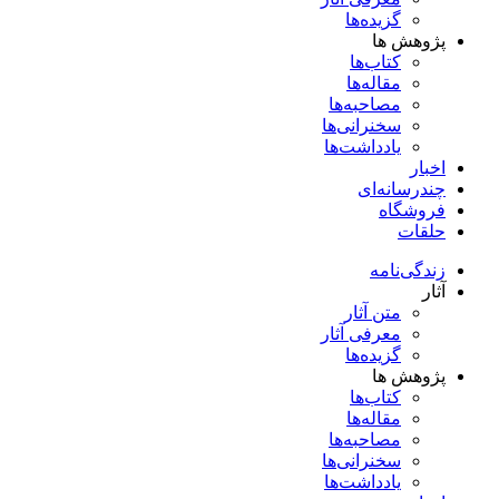
گزیده‌ها
پژوهش ها
کتاب‌ها
مقاله‌ها
مصاحبه‌ها
سخنرانی‌ها
یادداشت‌ها
اخبار
چندرسانه‌ای
فروشگاه
حلقات
زندگی‌نامه
آثار
متن آثار
معرفی آثار
گزیده‌ها
پژوهش ها
کتاب‌ها
مقاله‌ها
مصاحبه‌ها
سخنرانی‌ها
یادداشت‌ها