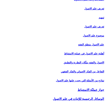
تعريف علم الاصول‏
تمهيد
تعريف علم الاصول
موضوع علم الاصول
علم الاصول منطق الفقه
أهمّية علم الاصول في عملية الاستنباط
الاصول والفقه يمثّلان النظرية والتطبيق
التفاعل بين الفكر الاصولي والفكر الفقهي
نماذج من الأسئلة التي يجيب عليها علم الاصول
جواز عمليّة الاستنباط
الوسائل الرئيسية للإثبات في علم الاصول