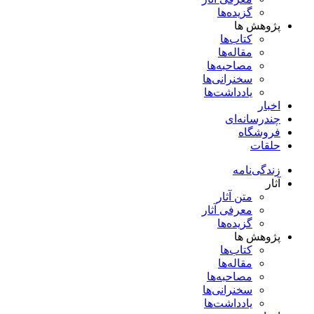
گزیده‌ها
پژوهش ها
کتاب‌ها
مقاله‌ها
مصاحبه‌ها
سخنرانی‌ها
یادداشت‌ها
اخبار
چندرسانه‌ای
فروشگاه
حلقات
زندگی‌نامه
آثار
متن آثار
معرفی آثار
گزیده‌ها
پژوهش ها
کتاب‌ها
مقاله‌ها
مصاحبه‌ها
سخنرانی‌ها
یادداشت‌ها