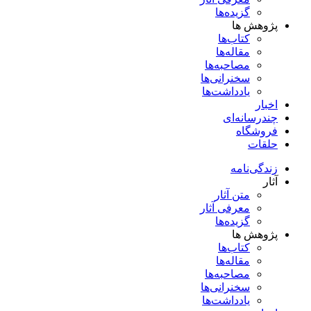
گزیده‌ها
پژوهش ها
کتاب‌ها
مقاله‌ها
مصاحبه‌ها
سخنرانی‌ها
یادداشت‌ها
اخبار
چندرسانه‌ای
فروشگاه
حلقات
زندگی‌نامه
آثار
متن آثار
معرفی آثار
گزیده‌ها
پژوهش ها
کتاب‌ها
مقاله‌ها
مصاحبه‌ها
سخنرانی‌ها
یادداشت‌ها