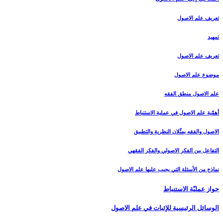
تعريف علم الاصول‏
تمهيد
تعريف علم الاصول
موضوع علم الاصول
علم الاصول منطق الفقه
أهمّية علم الاصول في عملية الاستنباط
الاصول والفقه يمثّلان النظرية والتطبيق
التفاعل بين الفكر الاصولي والفكر الفقهي
نماذج من الأسئلة التي يجيب عليها علم الاصول
جواز عمليّة الاستنباط
الوسائل الرئيسية للإثبات في علم الاصول