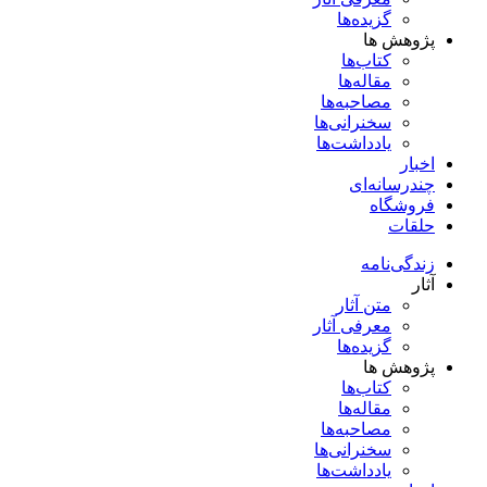
گزیده‌ها
پژوهش ها
کتاب‌ها
مقاله‌ها
مصاحبه‌ها
سخنرانی‌ها
یادداشت‌ها
اخبار
چندرسانه‌ای
فروشگاه
حلقات
زندگی‌نامه
آثار
متن آثار
معرفی آثار
گزیده‌ها
پژوهش ها
کتاب‌ها
مقاله‌ها
مصاحبه‌ها
سخنرانی‌ها
یادداشت‌ها