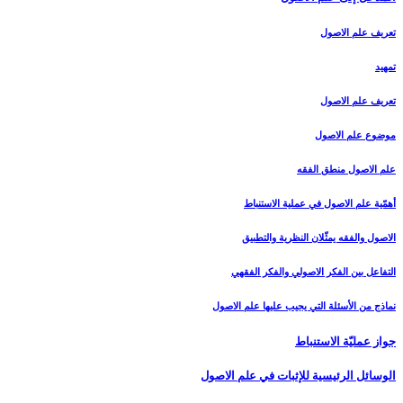
تعريف علم الاصول‏
تمهيد
تعريف علم الاصول
موضوع علم الاصول
علم الاصول منطق الفقه
أهمّية علم الاصول في عملية الاستنباط
الاصول والفقه يمثّلان النظرية والتطبيق
التفاعل بين الفكر الاصولي والفكر الفقهي
نماذج من الأسئلة التي يجيب عليها علم الاصول
جواز عمليّة الاستنباط
الوسائل الرئيسية للإثبات في علم الاصول