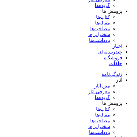
گزیده‌ها
پژوهش ها
کتاب‌ها
مقاله‌ها
مصاحبه‌ها
سخنرانی‌ها
یادداشت‌ها
اخبار
چندرسانه‌ای
فروشگاه
حلقات
زندگی‌نامه
آثار
متن آثار
معرفی آثار
گزیده‌ها
پژوهش ها
کتاب‌ها
مقاله‌ها
مصاحبه‌ها
سخنرانی‌ها
یادداشت‌ها