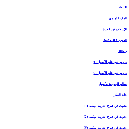
اقتصادنا
البنک اللاربوی
الإسلام یقود الحیاة
المدرسة الإسلامیة
رسالتنا
دروس فی علم الأصول (1)
دروس فی علم الأصول (2)
معالم الجدیدة للأصول
غایة الفکر
بحوث في شرح العروة الوثقی (۱)
بحوث في شرح العروة الوثقی (2)
بحوث في شرح العروة الوثقی (۳)