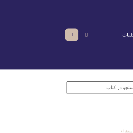
لقات
ستقراء