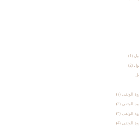
 (1)
 (2)
ول
الوثقی (۱)
الوثقی (2)
الوثقی (۳)
الوثقی (4)