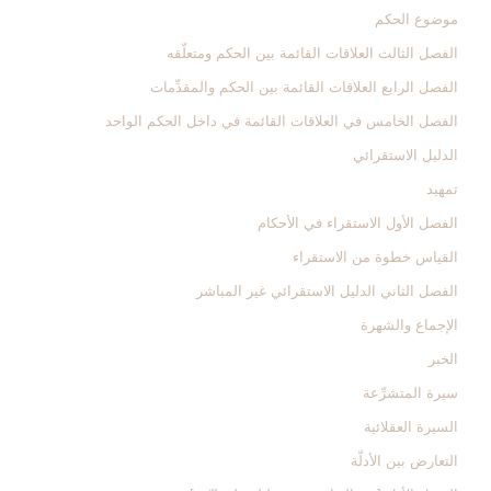
موضوع الحكم
الفصل الثالث العلاقات القائمة بين الحكم ومتعلّقه
الفصل الرابع العلاقات القائمة بين الحكم والمقدِّمات‏
الفصل الخامس في العلاقات القائمة في داخل الحكم الواحد
الدليل الاستقرائي‏
تمهيد
الفصل الأول‏ الاستقراء في الأحكام‏
القياس خطوة من الاستقراء
الفصل الثاني ‏الدليل الاستقرائي غير المباشر
الإجماع والشهرة
الخبر
سيرة المتشرِّعة
السيرة العقلائية
التعارض بين الأدلّة