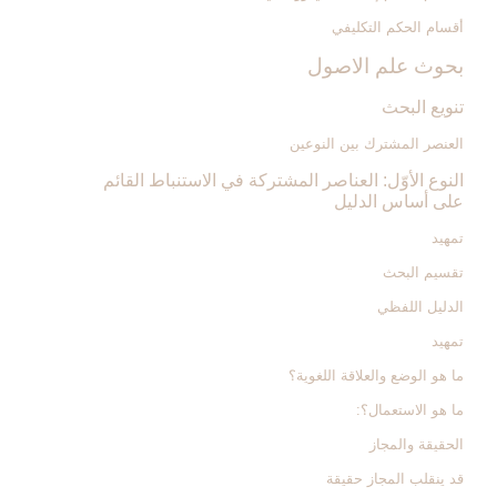
أقسام الحكم التكليفي
بحوث علم الاصول‏
تنويع البحث‏
العنصر المشترك بين النوعين
النوع الأوّل: العناصر المشتركة في الاستنباط القائم
على أساس الدليل‏
تمهيد
تقسيم البحث
الدليل اللفظي‏
تمهيد
ما هو الوضع والعلاقة اللغوية؟
ما هو الاستعمال؟:
الحقيقة والمجاز
قد ينقلب المجاز حقيقة