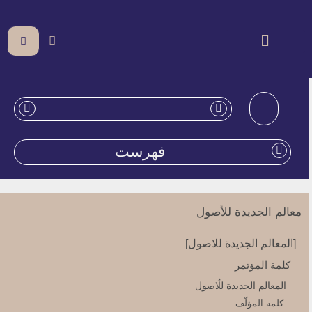
فهرست
معالم الجدیدة للأصول
[المعالم الجديدة للاصول‏]
كلمة المؤتمر
المعالم الجديدة للُاصول‏
كلمة المؤلّف