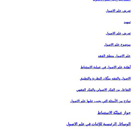
تعريف علم الاصول‏
تمهيد
تعريف علم الاصول
موضوع علم الاصول
علم الاصول منطق الفقه
أهمّية علم الاصول في عملية الاستنباط
الاصول والفقه يمثّلان النظرية والتطبيق
التفاعل بين الفكر الاصولي والفكر الفقهي
نماذج من الأسئلة التي يجيب عليها علم الاصول
جواز عمليّة الاستنباط
الوسائل الرئيسية للإثبات في علم الاصول