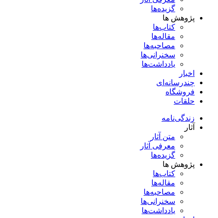
گزیده‌ها
پژوهش ها
کتاب‌ها
مقاله‌ها
مصاحبه‌ها
سخنرانی‌ها
یادداشت‌ها
اخبار
چندرسانه‌ای
فروشگاه
حلقات
زندگی‌نامه
آثار
متن آثار
معرفی آثار
گزیده‌ها
پژوهش ها
کتاب‌ها
مقاله‌ها
مصاحبه‌ها
سخنرانی‌ها
یادداشت‌ها