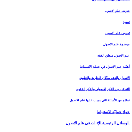
تعريف علم الاصول‏
تمهيد
تعريف علم الاصول
موضوع علم الاصول
علم الاصول منطق الفقه
أهمّية علم الاصول في عملية الاستنباط
الاصول والفقه يمثّلان النظرية والتطبيق
التفاعل بين الفكر الاصولي والفكر الفقهي
نماذج من الأسئلة التي يجيب عليها علم الاصول
جواز عمليّة الاستنباط
الوسائل الرئيسية للإثبات في علم الاصول