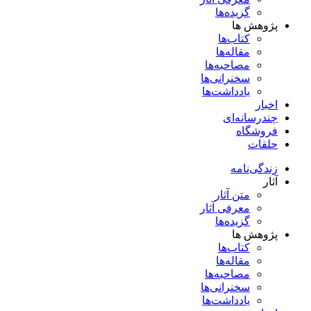
گزیده‌ها
پژوهش ها
کتاب‌ها
مقاله‌ها
مصاحبه‌ها
سخنرانی‌ها
یادداشت‌ها
اخبار
چندرسانه‌ای
فروشگاه
حلقات
زندگی‌نامه
آثار
متن آثار
معرفی آثار
گزیده‌ها
پژوهش ها
کتاب‌ها
مقاله‌ها
مصاحبه‌ها
سخنرانی‌ها
یادداشت‌ها