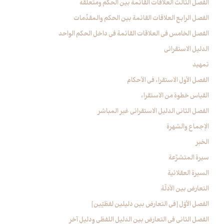
الفصل الثالث العلاقات القائمة بين الحكم ومتعلّقه
الفصل الرابع العلاقات القائمة بين الحكم والمقدِّمات‏
الفصل الخامس في العلاقات القائمة في داخل الحكم الواحد
الدليل الاستقرائي‏
تمهيد
الفصل الأول‏ الاستقراء في الأحكام‏
القياس خطوة من الاستقراء
الفصل الثاني ‏الدليل الاستقرائي غير المباشر
الإجماع والشهرة
الخبر
سيرة المتشرِّعة
السيرة العقلائية
التعارض بين الأدلّة
الفصل الأوّل [في التعارض بين دليلين لفظيّين‏]
الفصل الثاني في التعارض بين الدليل اللفظي ودليلٍ آخر