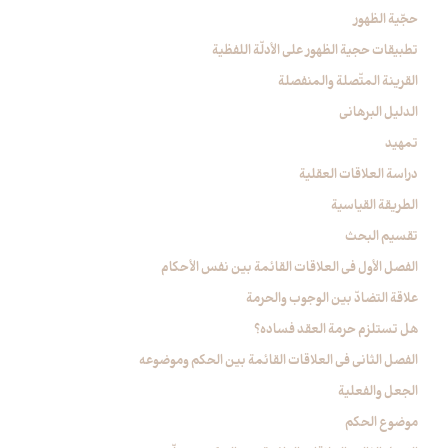
حجّية الظهور
تطبيقات حجية الظهور على الأدلّة اللفظية
القرينة المتّصلة والمنفصلة
الدليل البرهاني‏
تمهيد
دراسة العلاقات العقلية
الطريقة القياسية
تقسيم البحث
الفصل الأول في العلاقات القائمة بين نفس الأحكام‏
علاقة التضادّ بين الوجوب والحرمة
هل تستلزم حرمة العقد فساده؟
الفصل الثاني في العلاقات القائمة بين الحكم وموضوعه‏
الجعل والفعلية
موضوع الحكم