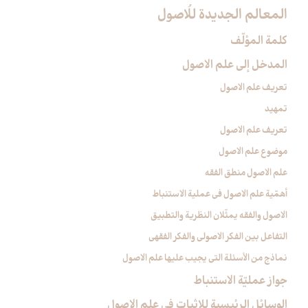
المعالم الجديدة للُاصول‏
كلمة المؤلّف
المدخل ‏إلى علم الاصول‏
تعريف علم الاصول‏
تمهيد
تعريف علم الاصول
موضوع علم الاصول
علم الاصول منطق الفقه
أهمّية علم الاصول في عملية الاستنباط
الاصول والفقه يمثّلان النظرية والتطبيق
التفاعل بين الفكر الاصولي والفكر الفقهي
نماذج من الأسئلة التي يجيب عليها علم الاصول
جواز عمليّة الاستنباط
الوسائل الرئيسية للإثبات في علم الاصول