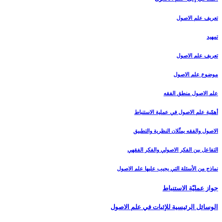
تعريف علم الاصول‏
تمهيد
تعريف علم الاصول
موضوع علم الاصول
علم الاصول منطق الفقه
أهمّية علم الاصول في عملية الاستنباط
الاصول والفقه يمثّلان النظرية والتطبيق
التفاعل بين الفكر الاصولي والفكر الفقهي
نماذج من الأسئلة التي يجيب عليها علم الاصول
جواز عمليّة الاستنباط
الوسائل الرئيسية للإثبات في علم الاصول