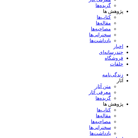
گزیده‌ها
پژوهش ها
کتاب‌ها
مقاله‌ها
مصاحبه‌ها
سخنرانی‌ها
یادداشت‌ها
اخبار
چندرسانه‌ای
فروشگاه
حلقات
زندگی‌نامه
آثار
متن آثار
معرفی آثار
گزیده‌ها
پژوهش ها
کتاب‌ها
مقاله‌ها
مصاحبه‌ها
سخنرانی‌ها
یادداشت‌ها