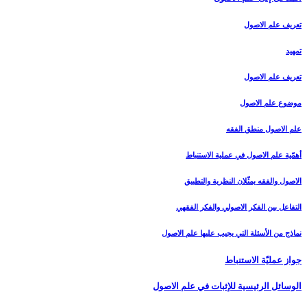
تعريف علم الاصول‏
تمهيد
تعريف علم الاصول
موضوع علم الاصول
علم الاصول منطق الفقه
أهمّية علم الاصول في عملية الاستنباط
الاصول والفقه يمثّلان النظرية والتطبيق
التفاعل بين الفكر الاصولي والفكر الفقهي
نماذج من الأسئلة التي يجيب عليها علم الاصول
جواز عمليّة الاستنباط
الوسائل الرئيسية للإثبات في علم الاصول