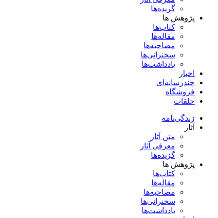
گزیده‌ها
پژوهش ها
کتاب‌ها
مقاله‌ها
مصاحبه‌ها
سخنرانی‌ها
یادداشت‌ها
اخبار
چندرسانه‌ای
فروشگاه
حلقات
زندگی‌نامه
آثار
متن آثار
معرفی آثار
گزیده‌ها
پژوهش ها
کتاب‌ها
مقاله‌ها
مصاحبه‌ها
سخنرانی‌ها
یادداشت‌ها