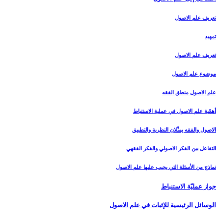
تعريف علم الاصول‏
تمهيد
تعريف علم الاصول
موضوع علم الاصول
علم الاصول منطق الفقه
أهمّية علم الاصول في عملية الاستنباط
الاصول والفقه يمثّلان النظرية والتطبيق
التفاعل بين الفكر الاصولي والفكر الفقهي
نماذج من الأسئلة التي يجيب عليها علم الاصول
جواز عمليّة الاستنباط
الوسائل الرئيسية للإثبات في علم الاصول