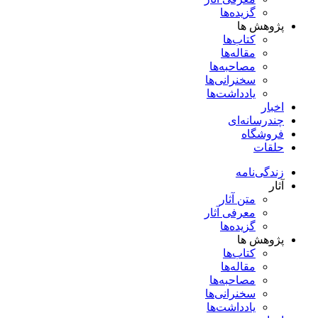
گزیده‌ها
پژوهش ها
کتاب‌ها
مقاله‌ها
مصاحبه‌ها
سخنرانی‌ها
یادداشت‌ها
اخبار
چندرسانه‌ای
فروشگاه
حلقات
زندگی‌نامه
آثار
متن آثار
معرفی آثار
گزیده‌ها
پژوهش ها
کتاب‌ها
مقاله‌ها
مصاحبه‌ها
سخنرانی‌ها
یادداشت‌ها