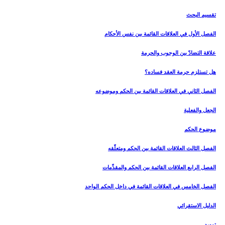
تقسيم البحث
الفصل الأول في العلاقات القائمة بين نفس الأحكام‏
علاقة التضادّ بين الوجوب والحرمة
هل تستلزم حرمة العقد فساده؟
الفصل الثاني في العلاقات القائمة بين الحكم وموضوعه‏
الجعل والفعلية
موضوع الحكم
الفصل الثالث العلاقات القائمة بين الحكم ومتعلّقه
الفصل الرابع العلاقات القائمة بين الحكم والمقدِّمات‏
الفصل الخامس في العلاقات القائمة في داخل الحكم الواحد
الدليل الاستقرائي‏
تمهيد