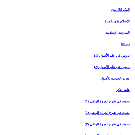
البنک اللاربوی
الإسلام یقود الحیاة
المدرسة الإسلامیة
رسالتنا
دروس فی علم الأصول (1)
دروس فی علم الأصول (2)
معالم الجدیدة للأصول
غایة الفکر
بحوث في شرح العروة الوثقی (۱)
بحوث في شرح العروة الوثقی (2)
بحوث في شرح العروة الوثقی (۳)