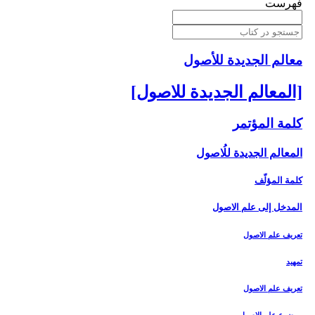
فهرست
معالم الجدیدة للأصول
[المعالم الجديدة للاصول‏]
كلمة المؤتمر
المعالم الجديدة للُاصول‏
كلمة المؤلّف
المدخل ‏إلى علم الاصول‏
تعريف علم الاصول‏
تمهيد
تعريف علم الاصول