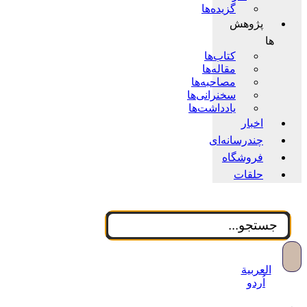
گزیده‌ها
پژوهش
ها
کتاب‌ها
مقاله‌ها
مصاحبه‌ها
سخنرانی‌ها
یادداشت‌ها
اخبار
چندرسانه‌ای
فروشگاه
حلقات
العربية
اُردو