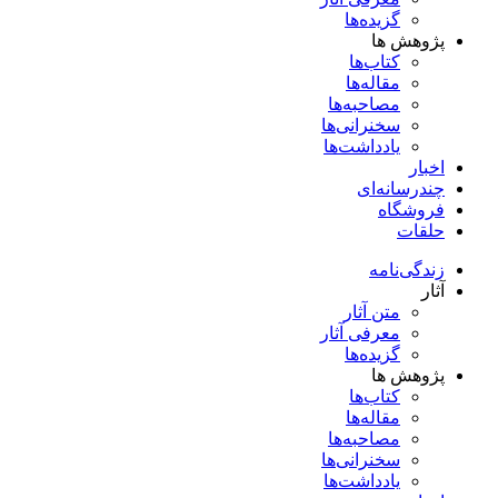
گزیده‌ها
پژوهش ها
کتاب‌ها
مقاله‌ها
مصاحبه‌ها
سخنرانی‌ها
یادداشت‌ها
اخبار
چندرسانه‌ای
فروشگاه
حلقات
زندگی‌نامه
آثار
متن آثار
معرفی آثار
گزیده‌ها
پژوهش ها
کتاب‌ها
مقاله‌ها
مصاحبه‌ها
سخنرانی‌ها
یادداشت‌ها