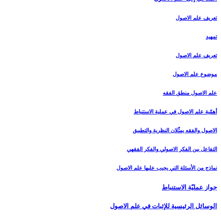
تعريف علم الاصول‏
تمهيد
تعريف علم الاصول
موضوع علم الاصول
علم الاصول منطق الفقه
أهمّية علم الاصول في عملية الاستنباط
الاصول والفقه يمثّلان النظرية والتطبيق
التفاعل بين الفكر الاصولي والفكر الفقهي
نماذج من الأسئلة التي يجيب عليها علم الاصول
جواز عمليّة الاستنباط
الوسائل الرئيسية للإثبات في علم الاصول