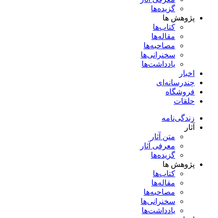
گزیده‌ها
پژوهش ها
کتاب‌ها
مقاله‌ها
مصاحبه‌ها
سخنرانی‌ها
یادداشت‌ها
اخبار
چندرسانه‌ای
فروشگاه
حلقات
زندگی‌نامه
آثار
متن آثار
معرفی آثار
گزیده‌ها
پژوهش ها
کتاب‌ها
مقاله‌ها
مصاحبه‌ها
سخنرانی‌ها
یادداشت‌ها