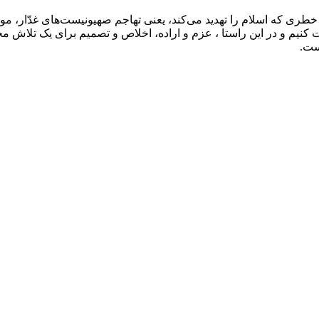
ری که اسلام را تهدید می‌کند، یعنی تهاجم صهیونیست‌های غدّار، مواج
 و در این راستا ، عزم و اراده، اخلاص و تصمیم برای یک تلاش مجدّ
ست.