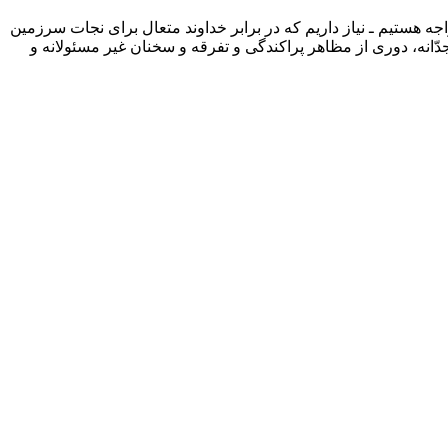
ه هستیم ـ نیاز داریم که در برابر خداوند متعال برای نجات سرزمین
انه، دوری از مظاهر پراکندگی و تفرقه و سخنان غیر مسئولانه و