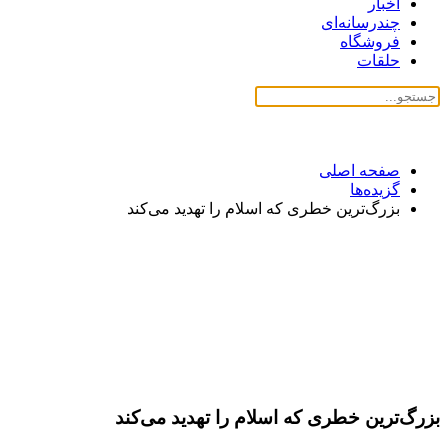
اخبار
چندرسانه‌ای
فروشگاه
حلقات
صفحه اصلی
گزیده‌ها
بزرگ‌ترین خطری که اسلام را تهدید می‌کند
بزرگ‌ترین خطری که اسلام را تهدید می‌کند