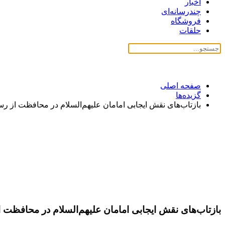
اخبار
چندرسانه‌ای
فروشگاه
حلقات
صفحه اصلی
گزیده‌ها
بازتاب‌های نقش ایجابی امامان علیهم‌السلام در محافظت از ر
بازتاب‌های نقش ایجابی امامان علیهم‌السلام در محافظت 