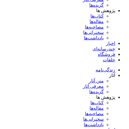
گزیده‌ها
پژوهش ها
کتاب‌ها
مقاله‌ها
مصاحبه‌ها
سخنرانی‌ها
یادداشت‌ها
اخبار
چندرسانه‌ای
فروشگاه
حلقات
زندگی‌نامه
آثار
متن آثار
معرفی آثار
گزیده‌ها
پژوهش ها
کتاب‌ها
مقاله‌ها
مصاحبه‌ها
سخنرانی‌ها
یادداشت‌ها