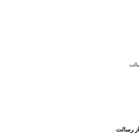
سالت
از رسالت