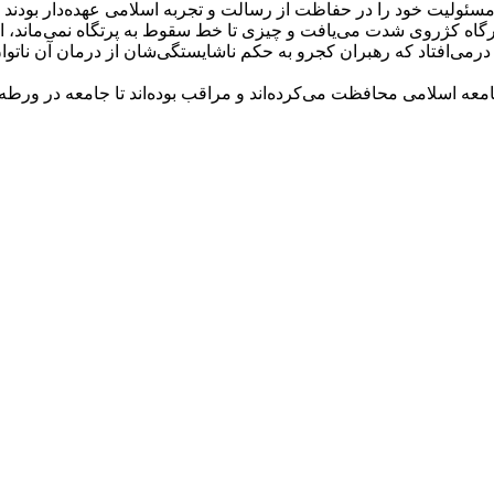
ئولیت خود را در حفاظت از رسالت و تجربه اسلامی عهده‌دار بودند و 
اه کژروی شدت می‌یافت و چیزی تا خط سقوط به پرتگاه نمی‌ماند، اماما
درمی‌افتاد که رهبران کجرو به حکم ناشایستگی‌شان از درمان آن ناتوان
امعه اسلامی محافظت می‌کرده‌اند و مراقب بوده‌اند تا جامعه در ورطه 