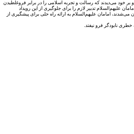
بر خود می‌دیدند که رسالت و تجربه اسلامی را در برابر فروغلطیدن
ن علیهم‌السلام تدبیر لازم را برای جلوگیری از این رویداد
 می‌شدند، امامان علیهم‌السلام به ارائه راه حلی برای پیشگیری از
خطری نابودگر فرو نیفتد.