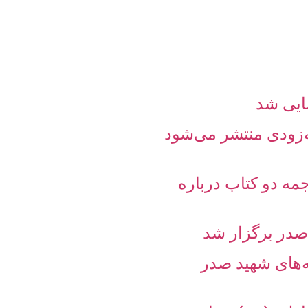
ایی شد
‌زودی منتشر می‌شود
جمه دو کتاب درباره
در برگزار شد
ه‌های شهید صدر