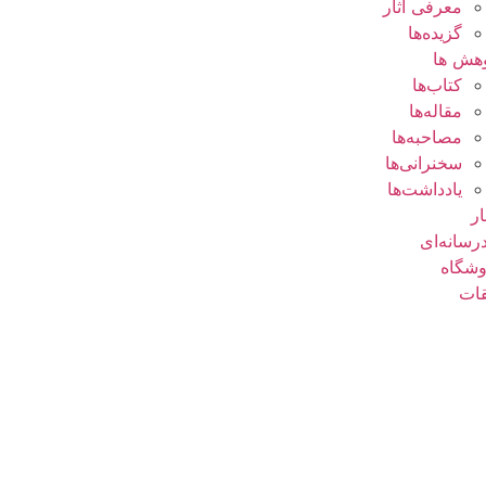
معرفی آثار
گزیده‌ها
هش ها
کتاب‌ها
مقاله‌ها
مصاحبه‌ها
سخنرانی‌ها
یادداشت‌ها
ار
رسانه‌ای
شگاه
ات