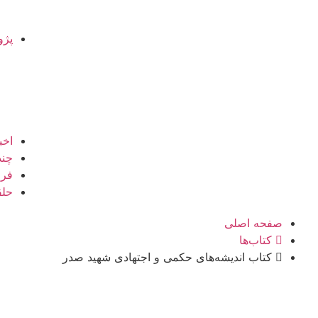
پژو
اخب
چند
فرو
حلق
صفحه اصلی
کتاب‌ها
کتاب اندیشه‌های حکمی و اجتهادی شهید صدر