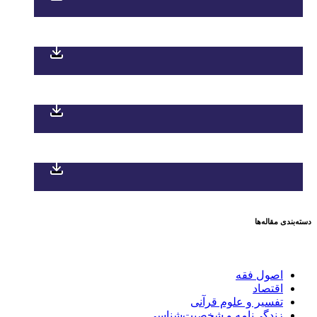
دسته‌بندی مقاله‌ها
اصول فقه
اقتصاد
تفسیر و علوم قرآنی
زندگی‌نامه و شخصیت‌شناسی