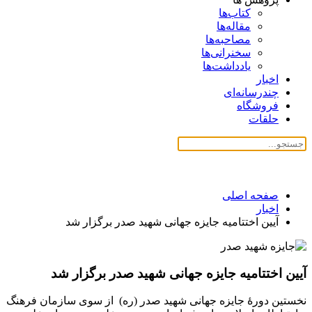
کتاب‌ها
مقاله‌ها
مصاحبه‌ها
سخنرانی‌ها
یادداشت‌ها
اخبار
چندرسانه‌ای
فروشگاه
حلقات
صفحه اصلی
اخبار
آیین اختتامیه جایزه جهانی شهید صدر برگزار شد
آیین اختتامیه جایزه جهانی شهید صدر برگزار شد
نخستین دورۀ جایزه جهانی شهید صدر (ره) از سوی سازمان فرهنگ