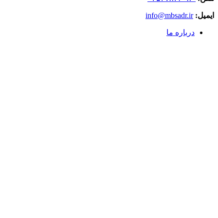
ایمیل:
info@mbsadr.ir
درباره ما