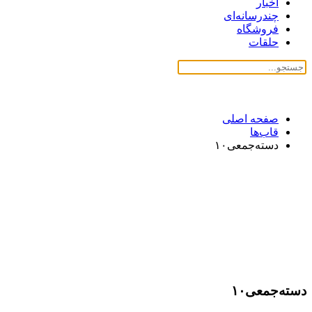
اخبار
چندرسانه‌ای
فروشگاه
حلقات
صفحه اصلی
قاب‌ها
دسته‌جمعی۱۰
دسته‌جمعی۱۰