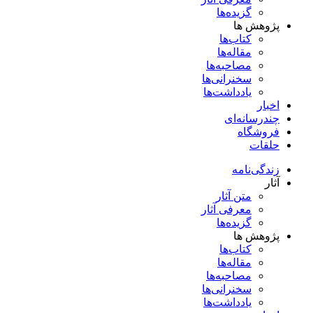
گزیده‌ها
پژوهش ها
کتاب‌ها
مقاله‌ها
مصاحبه‌ها
سخنرانی‌ها
یادداشت‌ها
اخبار
چندرسانه‌ای
فروشگاه
حلقات
زندگی‌نامه
آثار
متن آثار
معرفی آثار
گزیده‌ها
پژوهش ها
کتاب‌ها
مقاله‌ها
مصاحبه‌ها
سخنرانی‌ها
یادداشت‌ها