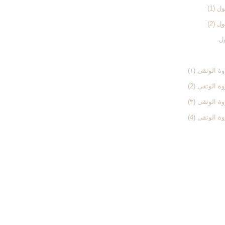
 (1)
 (2)
ول
الوثقی (۱)
الوثقی (2)
الوثقی (۳)
الوثقی (4)