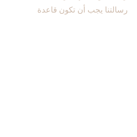
رسالتنا يجب أن تكون قاعدة