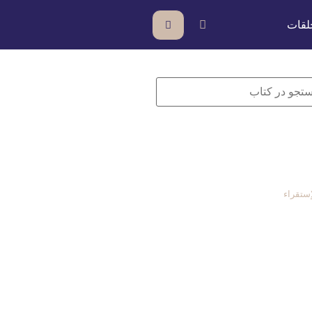
لقات
ستقراء