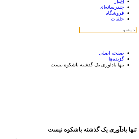
اخبار
چندرسانه‌ای
فروشگاه
حلقات
صفحه اصلی
گزیده‌ها
تنها یادآورى یک گذشته باشکوه نیست
تنها یادآورى یک گذشته باشکوه نیست