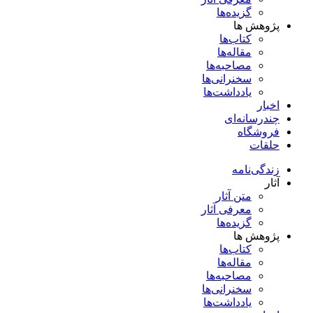
گزیده‌ها
پژوهش ها
کتاب‌ها
مقاله‌ها
مصاحبه‌ها
سخنرانی‌ها
یادداشت‌ها
اخبار
چندرسانه‌ای
فروشگاه
حلقات
زندگی‌نامه
آثار
متن آثار
معرفی آثار
گزیده‌ها
پژوهش ها
کتاب‌ها
مقاله‌ها
مصاحبه‌ها
سخنرانی‌ها
یادداشت‌ها