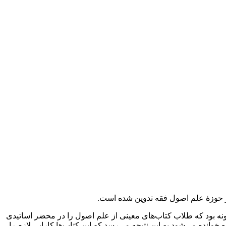
ر حوزۀ علم اصول فقه تدوین شده است.
نه بود که طلاب کتاب‌های معینی از علم اصول را در محضر اساتیدی
خوانده می‌شود به این نتیجه می‌رسد که این کتاب‌ها کارایی لازم را