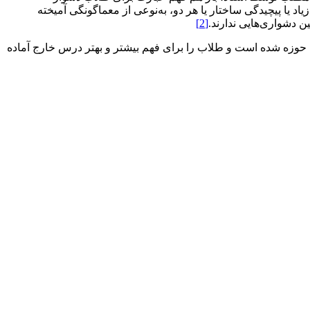
 یا پیچیدگی ساختار یا هر دو، به‌نوعی از معماگونگی آمیخته
 دشواری‌هایی ندارند.
[2]
 حوزه شده است و طلاب را برای فهم بیشتر و بهتر درس خارج آماده