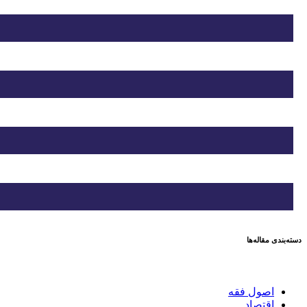
دسته‌بندی مقاله‌ها
اصول فقه
اقتصاد