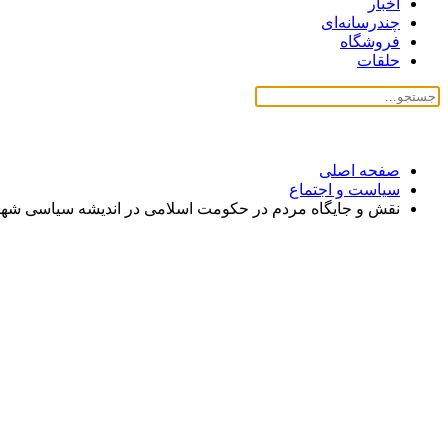
اخبار
چندرسانه‌ای
فروشگاه
حلقات
صفحه اصلی
سیاست و اجتماع
نقش و جایگاه مردم در حکومت اسلامی در اندیشه سیاسی شهید 