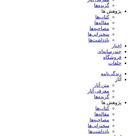
گزیده‌ها
پژوهش ها
کتاب‌ها
مقاله‌ها
مصاحبه‌ها
سخنرانی‌ها
یادداشت‌ها
اخبار
چندرسانه‌ای
فروشگاه
حلقات
زندگی‌نامه
آثار
متن آثار
معرفی آثار
گزیده‌ها
پژوهش ها
کتاب‌ها
مقاله‌ها
مصاحبه‌ها
سخنرانی‌ها
یادداشت‌ها