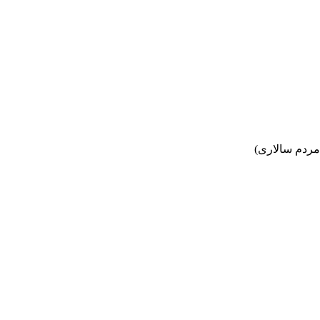
مردم سالاری)