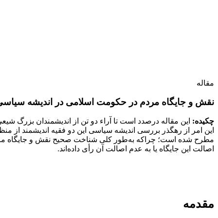
مقاله
نقش و جایگاه مردم در حکومت اسلامی در اندیشه سیاسی 
چکیده:
این مقاله درصدد است تا آراء دو تن‌ از‌ اندیشمندان بزرگ ش
این امر‌ از‌ رهگذر بررسی اندیشه سیاسی این دو فقیه اندیشمند از 
مطرح شده است؛ چراکه به‌طور کلی شناخت صحیح نقش و جایگاه مرد
اصالت این جایگاه یا به‌ عدم اصالت آن رأی داده‌اند.
مقدمه