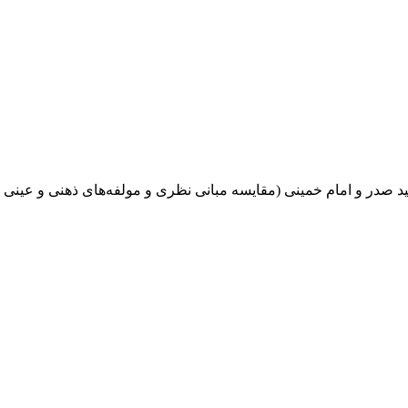
صدر و امام خمینی (مقایسه مبانی نظری و مولفه‌های ذهنی و عینی 