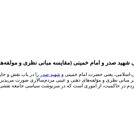
شهید صدر و امام خمینی (مقایسه مبانی نظری و مولفه‌ها
یعی‌-اسلامی، یعنی حضرت امام خمینی و
شهید صدر
را در باب نقش و جای
منظر مبانی نظری و مؤلفه‌های ذهنی و عینی مردم‌سالاری صورت می‌پذ
م در حاکمیت، از اموری است که در سرنوشت سیاسی جامعه نقشی تعی