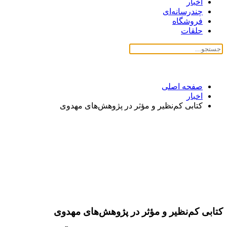
اخبار
چندرسانه‌ای
فروشگاه
حلقات
صفحه اصلی
اخبار
کتابی کم‌نظیر و مؤثر در پژوهش‌های مهدوی
کتابی کم‌نظیر و مؤثر در پژوهش‌های مهدوی