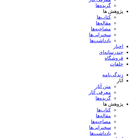
گزیده‌ها
پژوهش ها
کتاب‌ها
مقاله‌ها
مصاحبه‌ها
سخنرانی‌ها
یادداشت‌ها
اخبار
چندرسانه‌ای
فروشگاه
حلقات
زندگی‌نامه
آثار
متن آثار
معرفی آثار
گزیده‌ها
پژوهش ها
کتاب‌ها
مقاله‌ها
مصاحبه‌ها
سخنرانی‌ها
یادداشت‌ها