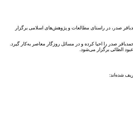
اقر صدر، در راستای مطالعات و پژوهش‌های اسلامی برگزار
اقر صدر را احیا کرده و در مسائل روزگار معاصر به‌کار گیرد.
ود الطائی برگزار می‌شود.
یف شده‌اند: