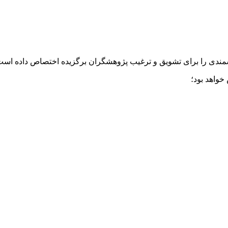
زشمندی را برای تشویق و ترغیب پژوهشگران برگزیده اختصاص داده است
خواهد بود؛