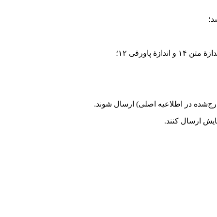
د؛
رج‌شده در اطلاعیه اصلی) ارسال شوند.
ایش ارسال کنند.