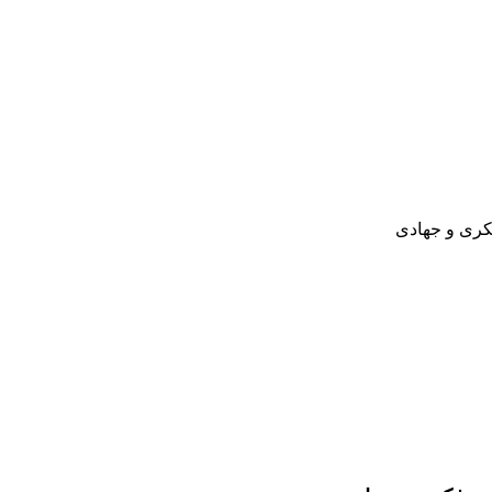
کری و جهادی