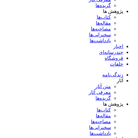
گزیده‌ها
پژوهش ها
کتاب‌ها
مقاله‌ها
مصاحبه‌ها
سخنرانی‌ها
یادداشت‌ها
اخبار
چندرسانه‌ای
فروشگاه
حلقات
زندگی‌نامه
آثار
متن آثار
معرفی آثار
گزیده‌ها
پژوهش ها
کتاب‌ها
مقاله‌ها
مصاحبه‌ها
سخنرانی‌ها
یادداشت‌ها