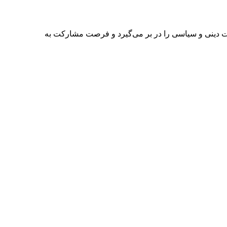
 دینی و سیاسی را در بر می‌گیرد و فرصت مشارکت به