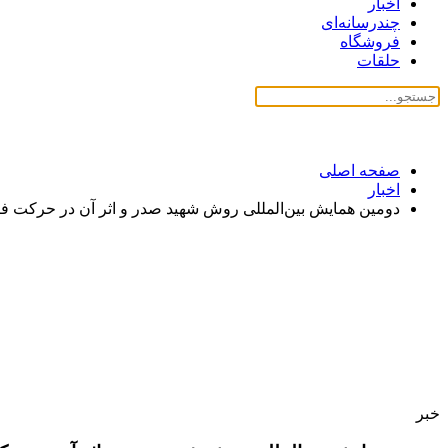
اخبار
چندرسانه‌ای
فروشگاه
حلقات
صفحه اصلی
اخبار
دومین همایش بین‌المللی روش شهید صدر و اثر آن در حرکت ف
خبر