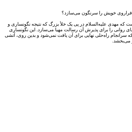
نه فراروی خویش را سرنگون می‌سازد؟
ست که مهدی علیه‌السلام در پی یک خلأ بزرگ که نتیجه نگونساری و
ای روانی را برای پذیرش آن رسالت مهیا می‌سازد. این نگونساری
 سرانجام راه‌حلی نهایی برای آن یافت نمی‌شود و بدین روی،‌ آتشی
 می‌بخشد.