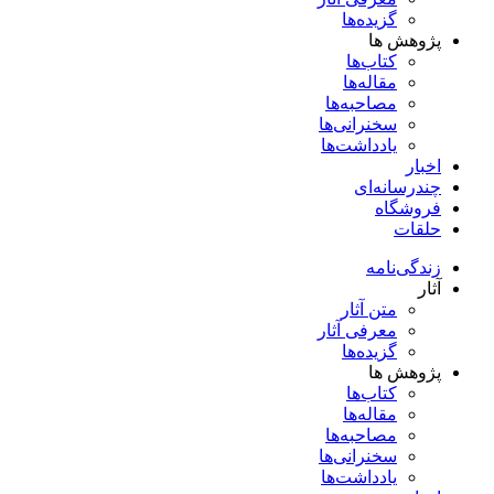
گزیده‌ها
پژوهش ها
کتاب‌ها
مقاله‌ها
مصاحبه‌ها
سخنرانی‌ها
یادداشت‌ها
اخبار
چندرسانه‌ای
فروشگاه
حلقات
زندگی‌نامه
آثار
متن آثار
معرفی آثار
گزیده‌ها
پژوهش ها
کتاب‌ها
مقاله‌ها
مصاحبه‌ها
سخنرانی‌ها
یادداشت‌ها