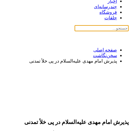
اخبار
چندرسانه‌ای
فروشگاه
حلقات
صفحه اصلی
سخن‌نگاشت
پذیرش امام مهدی علیه‌السلام در پی خلأ تمدنی
پذیرش امام مهدی علیه‌السلام در پی خلأ تمدنی