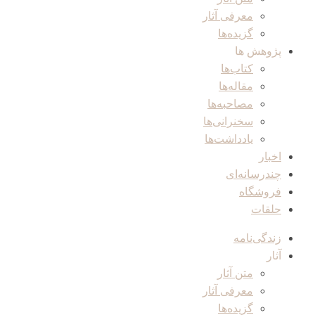
معرفی آثار
گزیده‌ها
پژوهش ها
کتاب‌ها
مقاله‌ها
مصاحبه‌ها
سخنرانی‌ها
یادداشت‌ها
اخبار
چندرسانه‌ای
فروشگاه
حلقات
زندگی‌نامه
آثار
متن آثار
معرفی آثار
گزیده‌ها