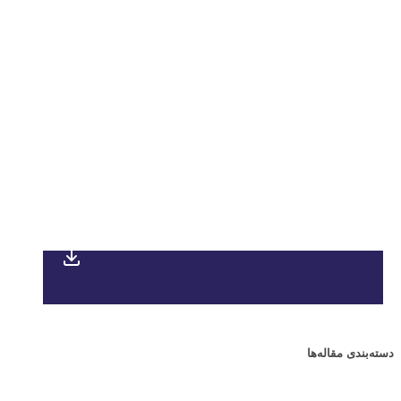
دسته‌بندی مقاله‌ها