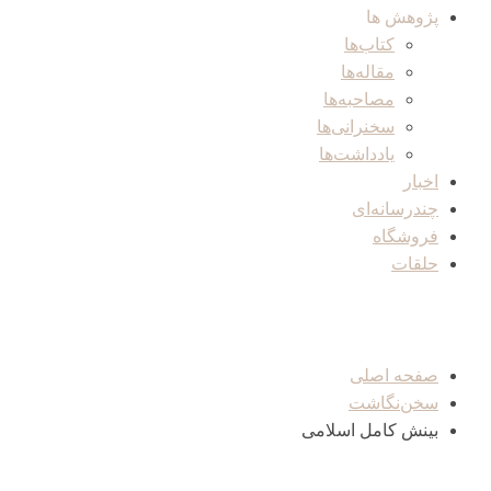
پژوهش ها
کتاب‌ها
مقاله‌ها
مصاحبه‌ها
سخنرانی‌ها
یادداشت‌ها
اخبار
چندرسانه‌ای
فروشگاه
حلقات
صفحه اصلی
سخن‌نگاشت
بینش کامل اسلامی