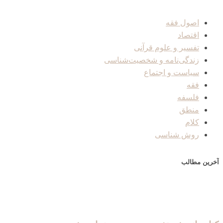
اصول فقه
اقتصاد
تفسیر و علوم قرآنی
زندگی‌نامه و شخصیت‌شناسی
سیاست و اجتماع
فقه
فلسفه
منطق
کلام
روش شناسی
آخرین مطالب