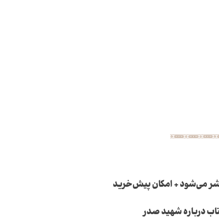
شر می‌شود + امکان پیش‌خرید
کتاب درباره شهید صدر