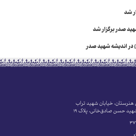
ر شد
ید صدر برگزار شد
ر اندیشه شهید صدر
 هنرستان، خیابان شهید تراب
شهید حسن صادق‌خانی، پلاک ١٩