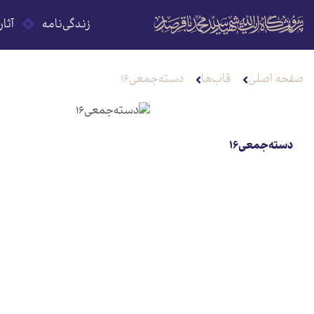
زندگی‌نامه
آثار
صفحه اصلی
قاب‌ها
دسته‌جمعی۱۶
دسته‌جمعی۱۶