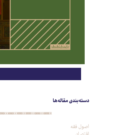
دسته‌بندی مقاله‌ها
اصول فقه
اقتصاد