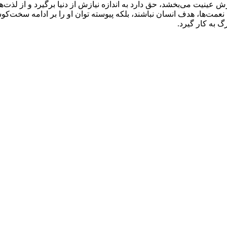
 عینیت مى‌بخشد، حق دارد به اندازه نیازش از دنیا برگیرد و از لذت‌ها
ین نعمت‌ها، هدف انسان نباشند، بلکه پیوسته توان او را بر ادامه سخ
گ به کار گیرد.