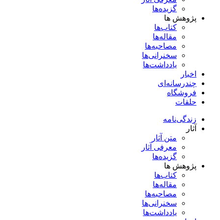
گزیده‌ها
پژوهش ها
کتاب‌ها
مقاله‌ها
مصاحبه‌ها
سخنرانی‌ها
یادداشت‌ها
اخبار
چندرسانه‌ای
فروشگاه
حلقات
زندگی‌نامه
آثار
متن آثار
معرفی آثار
گزیده‌ها
پژوهش ها
کتاب‌ها
مقاله‌ها
مصاحبه‌ها
سخنرانی‌ها
یادداشت‌ها