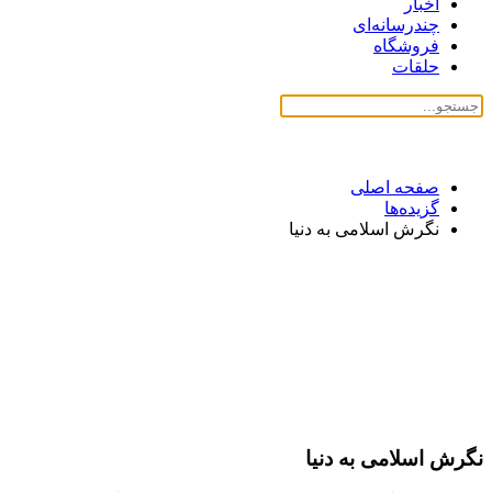
اخبار
چندرسانه‌ای
فروشگاه
حلقات
صفحه اصلی
گزیده‌ها
نگرش اسلامى به دنیا
نگرش اسلامى به دنیا