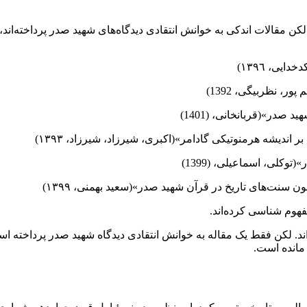
 لکن مقالات اندکی به خوانش انتقادی دیدگاه‌‌های شهید صدر پرداخته‌اند
فهوم شناسی کرده‌اند.
د. لکن‌ فقط یک مقاله به خوانش انتقادی دیدگاه شهید صدر پرداخته است‌‌‌
نده است‌‌‌‌‌‌.