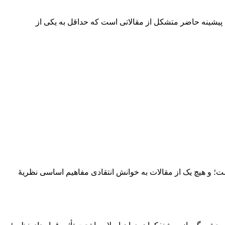
، پیشینه حاضر متشکل از مقالاتی‌ است‌ که حداقل به یکی از‌
‌‌‌؛ و هیچ یک از مقالات به خوانش ‌‌انتقادی‌ مفاهیم اساسی نظریۀ