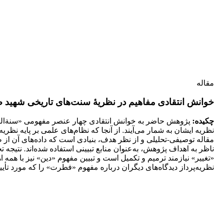
مقاله
خوانش‌ انتقادی مفاهیم در نظریۀ‌ سنت‌‌های تاریخی شهید صدر: 
چکیده:
پژوهش حاضر به خوانش انتقادی چهار عنصر مفهومی «سنة‌الله
نظریه ایشان به شمار می‌آیند. از آنجا که نظام‌های علمی بر پایه نظر
مقاله توصیفی-تحلیلی و از نظر هدف، بنیادی است که داده‌های آن از 
ناظر به اهداف پژوهش، به‌عنوان منابع تبیینی استفاده شده‌اند. نتیجه
«تغییر» نیازمند ترمیم و تکمیل است و تبیین مفهوم «دین» نیز با هم
نظریه‌پرداز دیدگاه‌های دیگران درباره مفهوم «فطرت» را که مورد تأی