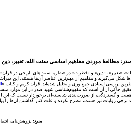
مطالعۀ‌ موردی مفاهیم اساسی‌ سنت‌ الله‌‌‌‌‌‌‌، تغییر‌‌‌‌، دی
»، «تغییر»، «دین» و «فطرت» در «نظریه سنت‌های تاریخی در قرآن»
یه‌ها شکل می‌گیرند و مفاهیم از مهم‌ترین عناصر آن‌ها هستند، این میر
طریق بررسی اسنادی جمع‌آوری و تحلیل شده‌اند. قرآن کریم و کتاب «
ال
 تحقیق حاکی از آن است که مفهوم‌شناسی شهید صدر در این موارد منسجم 
ه اهمیت و گستردگی، از صورت‌بندی شایسته‌ای برخوردار نیست که این 
ید برخی روایات نیز هست، مطرح نکرده و علت کنار گذاشتن آن‌ها را بیان
منبع:
پژوهش‌نامه انتقادی متون 