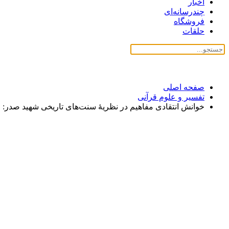
اخبار
چندرسانه‌ای
فروشگاه
حلقات
صفحه اصلی
تفسیر و علوم قرآنی
خوانش‌ انتقادی مفاهیم در نظریۀ‌ سنت‌‌های تاریخی شهید صدر: مطالع