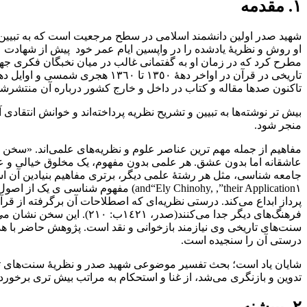
۱‌‌‌‌. مقدمه
شهید صدر اولین دانشمند اسلامی در سطح‌ مرجعیت‌ است که به تبیین رو
مطرح کرد که در زمان او به گفتمانی غالب در میان نخبگان‌ فکری‌ جهان‌ 
تاکنون صدها مقاله و کتاب در داخل و خارج کشور درباره آن منتشرشده اس
بیش تر‌ نوشته‌‌ها به تبیین و تشریح نظریه پرداخته‌‌‌‌اند و خوانش انتقادی 
منجر شود‌‌‌‌.
مفاهیم از جمله مهم ترین عناصر علوم‌ و نظریه‌‌‌های علمی‌اند‌‌‌‌. «سخن گف
and“Ely‌ Chinohy‌, ,”their Application١
پرداز ابداع می‌کند. درستی نظریه‌‌‌‌‌‌ای که اصطلاحات‌ آن‌ برگرفته‌ از ق
فرهنگ‌‌‌های دیگر‌ جدا‌ می‌کنن
سنت‌‌‌های تاریخی‌ وی‌ نیازمند‌ بازخوانی و نقد است‌‌‌‌‌‌. پژوهش حاضر با
درستی آن را سنجیده است‌‌‌‌‌‌.
تدوین و بازنگری می‌شد‌‌‌‌، از غنا و استحکام به مراتب بیش تری برخوردار بو