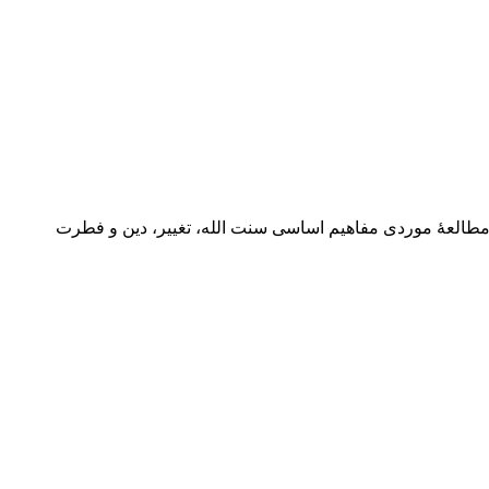
ۀ‌ موردی مفاهیم اساسی‌ سنت‌ الله‌‌‌‌‌‌‌، تغییر‌‌‌‌، دین و فطرت