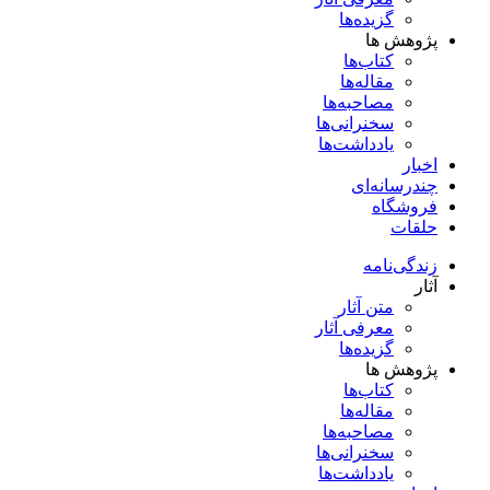
گزیده‌ها
پژوهش ها
کتاب‌ها
مقاله‌ها
مصاحبه‌ها
سخنرانی‌ها
یادداشت‌ها
اخبار
چندرسانه‌ای
فروشگاه
حلقات
زندگی‌نامه
آثار
متن آثار
معرفی آثار
گزیده‌ها
پژوهش ها
کتاب‌ها
مقاله‌ها
مصاحبه‌ها
سخنرانی‌ها
یادداشت‌ها