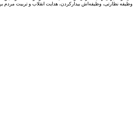
وظیفه نظارتی، وظیفه‌اش بیدارکردن، هدایت انقلاب و تربیت مردم ب