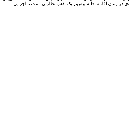
ی در زمان اقامه نظام بیش‌تر یک نقش نظارتی است تا اجرایی.