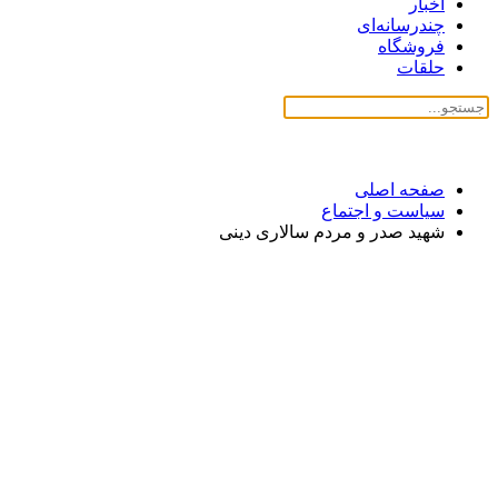
اخبار
چندرسانه‌ای
فروشگاه
حلقات
صفحه اصلی
سیاست و اجتماع
شهید صدر و مردم سالاری دینی