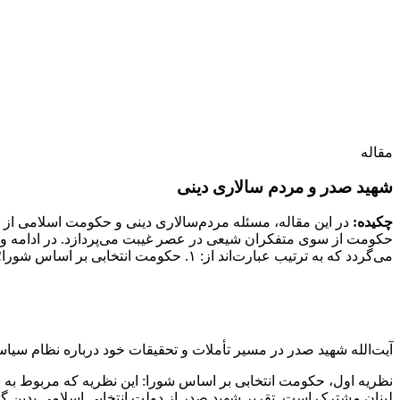
مقاله
شهید صدر و مردم سالاری دینی
چکیده:
در این مقاله، مسئله مردم‌سالاری دینی و حکومت اسلامی از 
حکومت از سوی متفکران شیعی در عصر غیبت می‌پردازد. در ادامه و پس
می‌گردد که به ترتیب عبارت‌اند از: ۱. حکومت انتخابی بر اساس شورا؛ ۲. ولایت انتصابی عامه فقیهان؛ ۳. حاکمیت مردم با نظارت فقیه.
آیت‌الله شهید صدر در مسیر تأملات‌ و تحقیقات خود درباره نظام سیا