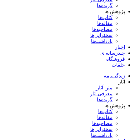
گزیده‌ها
پژوهش ها
کتاب‌ها
مقاله‌ها
مصاحبه‌ها
سخنرانی‌ها
یادداشت‌ها
اخبار
چندرسانه‌ای
فروشگاه
حلقات
زندگی‌نامه
آثار
متن آثار
معرفی آثار
گزیده‌ها
پژوهش ها
کتاب‌ها
مقاله‌ها
مصاحبه‌ها
سخنرانی‌ها
یادداشت‌ها