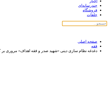
اخبار
چندرسانه‌ای
فروشگاه
حلقات
صفحه اصلی
فقه
دغدغه‌ نظام سازی دینی «شهید صدر و فقه اهداف» مروری بر کتا