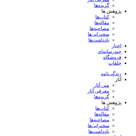
گزیده‌ها
پژوهش ها
کتاب‌ها
مقاله‌ها
مصاحبه‌ها
سخنرانی‌ها
یادداشت‌ها
اخبار
چندرسانه‌ای
فروشگاه
حلقات
زندگی‌نامه
آثار
متن آثار
معرفی آثار
گزیده‌ها
پژوهش ها
کتاب‌ها
مقاله‌ها
مصاحبه‌ها
سخنرانی‌ها
یادداشت‌ها