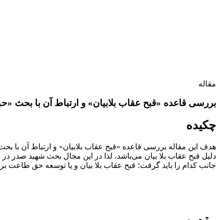
مقاله
بررسی قاعده «قبح عقاب بلابیان» و ارتباط آن با بحث «
چکیده
هدف این مقاله بررسی قاعده «قبح عقاب بلابیان» و ارتباط آن با بح
دلیل قبح عقاب بلا بیان می‌باشد، لذا در این مجال بحث شهید صدر در حق
جانب کدام را باید گرفت؛ قبح عقاب بلا بیان و یا توسعه حق‌ طاعت بر