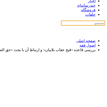
اخبار
چندرسانه‌ای
فروشگاه
حلقات
صفحه اصلی
اصول فقه
بررسی قاعده «قبح عقاب بلابیان» و ارتباط آن با بحث «حق ال