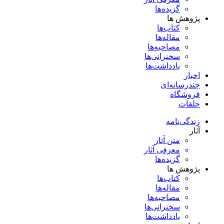
گزیده‌ها
پژوهش ها
کتاب‌ها
مقاله‌ها
مصاحبه‌ها
سخنرانی‌ها
یادداشت‌ها
اخبار
چندرسانه‌ای
فروشگاه
حلقات
زندگی‌نامه
آثار
متن آثار
معرفی آثار
گزیده‌ها
پژوهش ها
کتاب‌ها
مقاله‌ها
مصاحبه‌ها
سخنرانی‌ها
یادداشت‌ها