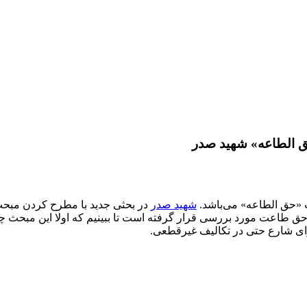
حق الطاعه» شهید صدر
ث «حق الطاعه» می‌باشد.
شهید صدر
در بحثی جدید با مطرح کردن مبحث
 طاعت‌ مورد بررسی قرار گرفته است تا ببینیم که اولا این‌ مبحث چه ار
ای شارع حتی در تکالیف‌ غیر‌قطعی.