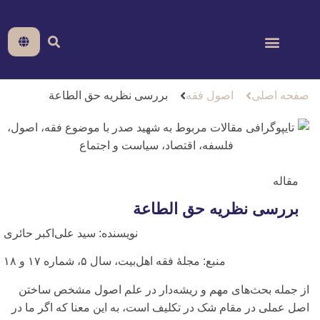
صفحه اصلی
اصول فقه
بررسی‌ نظریه حق الطاعة
مقاله
بررسی‌ نظریه حق الطاعة
نویسنده:
سید علی‌اکبر حائری‌
منبع:
مجلۀ فقه اهل‌بیت، سال ۵، شماره ١٧ و ١٨
از جمله بحث‌های مهم و ریشه‌دار در علم اصول مشخص ساختن
اصل عملی‌ در مقام شک در تکلیف است، به این معنا که اگر ما در