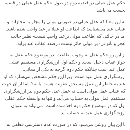
حکم عقل عملی‌ در قضیه دوم در طول حکم عقل عملی‌ در قضیه
نخست می‌‌باشد:
به این معنا که عقل عملی‌ در صورتی‌ مولی‌ را مجاز به مجازات و
عقاب عبد می‌‌شناسد که اطاعت او عقلا بر عبد واجب شده باشد.
اما در حالتی‌ که اطاعت مولی‌ برعبد واجب نیست- نظیر حالت
عجز و ناتوانی‌- بر مولی‌ جائز نیست درصدد عقاب عبد برآید.
از این رو حکم عقل به وجوب اطاعت، در موضوع حکم عقل به
جواز عقاب دخیل است. و حکم اول ارزشگزاری‌ مستقیم عقلی‌
عمل عبد است چنانکه حکم دوم گرچه به یکی‌ از معانی‌،
ارزشگزاری‌ عمل عبد است- زیرا این حکم مشخص می‌سازد که آیا
عبد به خاطر این عمل مستحق عقوبت هست یا نه؟- اما از آن جهت
که عقاب عمل مولی‌ است نه عمل عبد، حکم دوم نیز ارزشگزاری‌
مستقیم عمل مولی‌ به حساب می‌‌آید. و تنها به واسطه حکم عقلی‌
اول که در موضوع حکم دوم اخذ شده است، می‌تواند به عنوان
ارزشگزاری‌ عمل عبد به حساب آید.
با این بیان روشن می‌شود که در صورت عدم دسترسی‌ قطعی‌ به